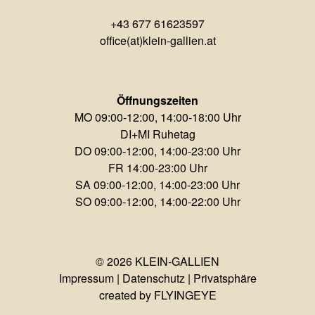
+43 677 61623597
office(at)klein-gallien.at
Öffnungszeiten
MO 09:00-12:00, 14:00-18:00 Uhr
DI+MI Ruhetag
DO 09:00-12:00, 14:00-23:00 Uhr
FR 14:00-23:00 Uhr
SA 09:00-12:00, 14:00-23:00 Uhr
SO 09:00-12:00, 14:00-22:00 Uhr
© 2026 KLEIN-GALLIEN
Impressum
|
Datenschutz
|
Privatsphäre
created
by
FLYINGEYE